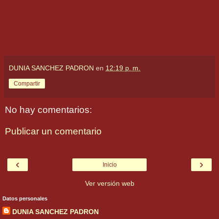
DUNIA SANCHEZ PADRON
en
12:19 p. m.
Compartir
No hay comentarios:
Publicar un comentario
‹
›
Inicio
Ver versión web
Datos personales
DUNIA SANCHEZ PADRON