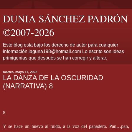
DUNIA SÁNCHEZ PADRÓN
©2007-2026
Este blog esta bajo los derecho de autor para cualquier
información laguna198@hotmail.com Lo escrito son ideas
primigenias que después se han corregir y alterar.
martes, mayo 17, 2022
LA DANZA DE LA OSCURIDAD
(NARRATIVA) 8
8
Y se hace un huevo al ruido, a la voz del panadero. Pan…pan,