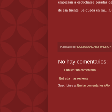
empiezan a escucharse pisadas d
de esa fuente. Se queda en 
Publicado por
DUNIA SANCHEZ PADRON
No hay comentarios:
Publicar un comentario
Entrada más reciente
Suscribirse a:
Enviar comentarios (Atom