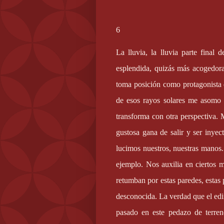
6
La lluvia, la lluvia parte final
esplendida, quizás más acogedora.
toma posición como protagonista de
de esos rayos solares me asomo 
transforma con otra perspectiva.
gustosa gana de salir y ser inyec
lucimos nuestros, nuestras manos.
ejemplo. Nos auxilia en ciertos
retumban por estas paredes, estas
desconocida. La verdad que el edi
pasado en este pedazo de terren