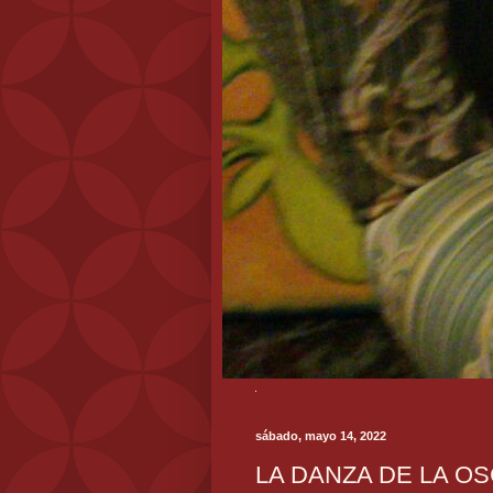
sábado, mayo 14, 2022
LA DANZA DE LA O