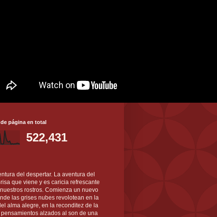
 de página en total
522,431
ntura del despertar. La aventura del
 Brisa que viene y es caricia refrescante
 nuestros rostros. Comienza un nuevo
nde las grises nubes revolotean en la
el alma alegre, en la reconditez de la
s pensamientos alzados al son de una