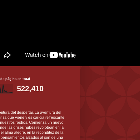
 de página en total
522,410
ntura del despertar. La aventura del
 Brisa que viene y es caricia refrescante
 nuestros rostros. Comienza un nuevo
nde las grises nubes revolotean en la
el alma alegre, en la reconditez de la
s pensamientos alzados al son de una