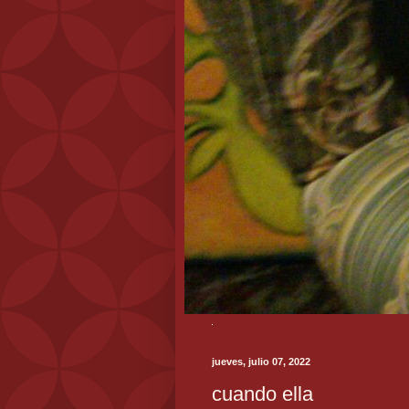
jueves, julio 07, 2022
cuando ella