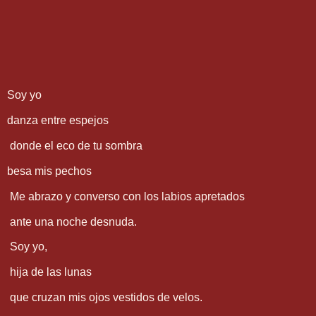
Soy yo
danza entre espejos
donde el eco de tu sombra
besa mis pechos
Me abrazo y converso con los labios apretados
ante una noche desnuda.
Soy yo,
hija de las lunas
que cruzan mis ojos vestidos de velos.