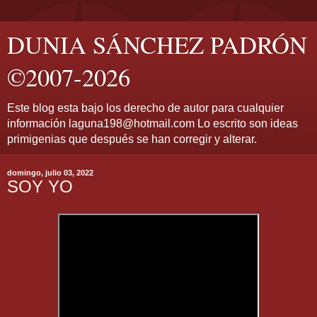
DUNIA SÁNCHEZ PADRÓN
©2007-2026
Este blog esta bajo los derecho de autor para cualquier
información laguna198@hotmail.com Lo escrito son ideas
primigenias que después se han corregir y alterar.
domingo, julio 03, 2022
SOY YO