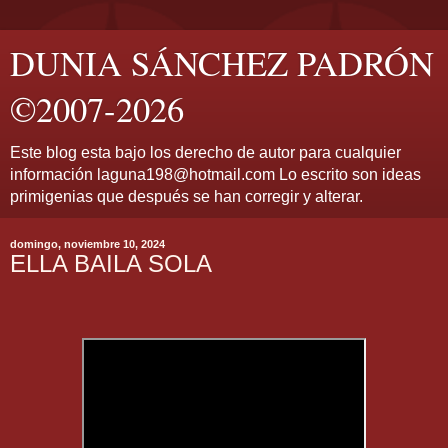
DUNIA SÁNCHEZ PADRÓN
©2007-2026
Este blog esta bajo los derecho de autor para cualquier
información laguna198@hotmail.com Lo escrito son ideas
primigenias que después se han corregir y alterar.
domingo, noviembre 10, 2024
ELLA BAILA SOLA