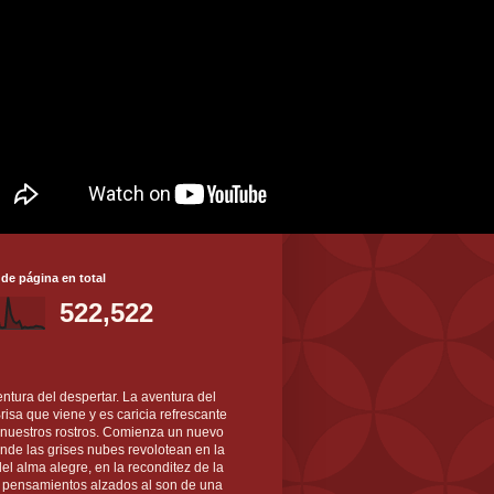
 de página en total
522,522
ntura del despertar. La aventura del
 Brisa que viene y es caricia refrescante
 nuestros rostros. Comienza un nuevo
nde las grises nubes revolotean en la
el alma alegre, en la reconditez de la
s pensamientos alzados al son de una