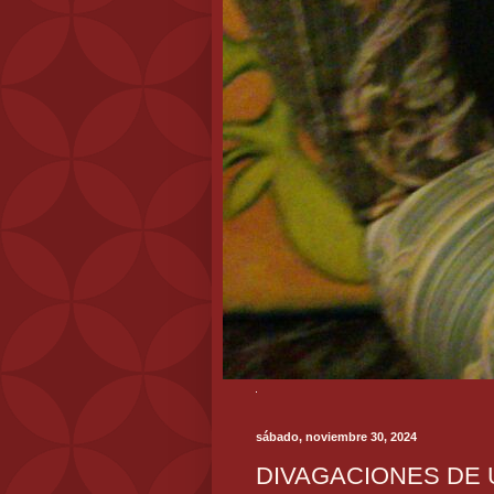
sábado, noviembre 30, 2024
DIVAGACIONES DE