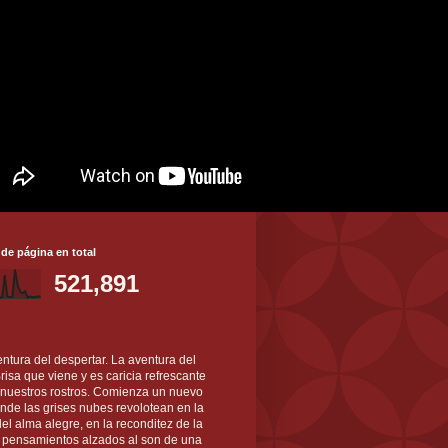
 de página en total
521,891
ntura del despertar. La aventura del
 Brisa que viene y es caricia refrescante
 nuestros rostros. Comienza un nuevo
nde las grises nubes revolotean en la
el alma alegre, en la reconditez de la
s pensamientos alzados al son de una