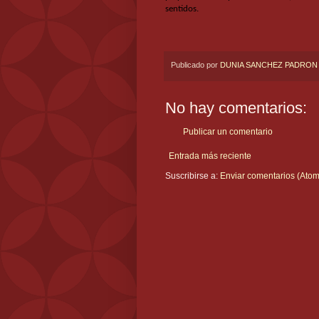
sentidos.
Publicado por
DUNIA SANCHEZ PADRON
No hay comentarios:
Publicar un comentario
Entrada más reciente
Suscribirse a:
Enviar comentarios (Atom