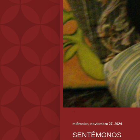
miércoles, noviembre 27, 2024
SENTÉMONOS