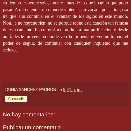
su tiempo, esperaré solo, tomaré notas de lo que imagino que pudo
pasar. A mi entender una muerte violenta, provocada por la ira , esa
ira que aún continua en el avanzar de los siglos en este mundo.
Non, je ne regrette rien, no se porque repito esta canción tan famosa
de esta cantante. Es como si me produjera una purificación y desde
aquí, desde mi ventana donde veo la tormenta de verano tomara el
poder de seguir, de continuar con cualquier inquietud que me
seduzca.
DUNIA SANCHEZ PADRON
en
9:41 a. m.
Compartir
No hay comentarios:
Publicar un comentario