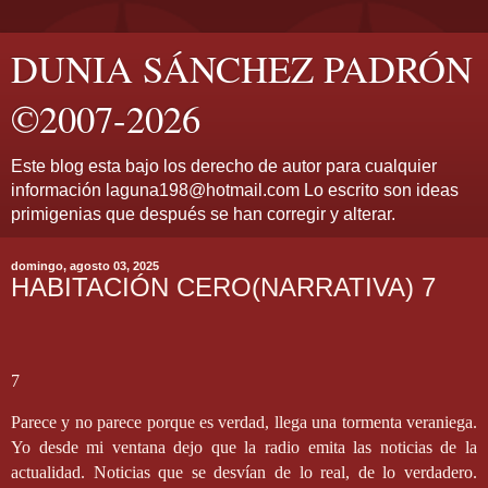
DUNIA SÁNCHEZ PADRÓN
©2007-2026
Este blog esta bajo los derecho de autor para cualquier
información laguna198@hotmail.com Lo escrito son ideas
primigenias que después se han corregir y alterar.
domingo, agosto 03, 2025
HABITACIÓN CERO(NARRATIVA) 7
7
Parece y no parece porque es verdad, llega una tormenta veraniega.
Yo desde mi ventana dejo que la radio emita las noticias de la
actualidad. Noticias que se desvían de lo real, de lo verdadero.