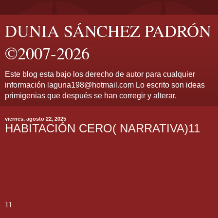
DUNIA SÁNCHEZ PADRÓN
©2007-2026
Este blog esta bajo los derecho de autor para cualquier
información laguna198@hotmail.com Lo escrito son ideas
primigenias que después se han corregir y alterar.
viernes, agosto 22, 2025
HABITACIÓN CERO( NARRATIVA)11
11