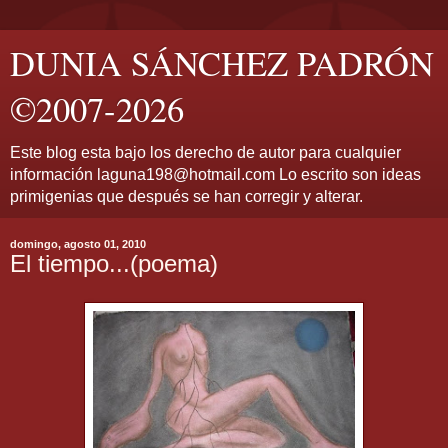
DUNIA SÁNCHEZ PADRÓN
©2007-2026
Este blog esta bajo los derecho de autor para cualquier
información laguna198@hotmail.com Lo escrito son ideas
primigenias que después se han corregir y alterar.
domingo, agosto 01, 2010
El tiempo...(poema)