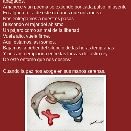
apagados.
Amanece y un poema se extiende por cada pulso influyente
En alguna roca de este océanos que nos rodea.
Nos entregamos a nuestros pasos
Buscando el rajar del abismo
Un pájaro como animal de la libertad
Vuela alto, vuela firme.
Aquí estamos, así somos.
Bajamos a beber del silencio de las horas tempranas
Y un canto erupciona entre las lanzas del astro rey
De este entorno que nos observa
Cuando la paz nos acoge en sus manos serenas.