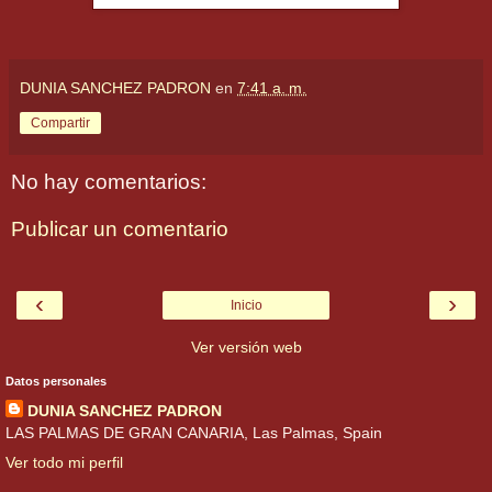
DUNIA SANCHEZ PADRON
en
7:41 a. m.
Compartir
No hay comentarios:
Publicar un comentario
‹
›
Inicio
Ver versión web
Datos personales
DUNIA SANCHEZ PADRON
LAS PALMAS DE GRAN CANARIA, Las Palmas, Spain
Ver todo mi perfil