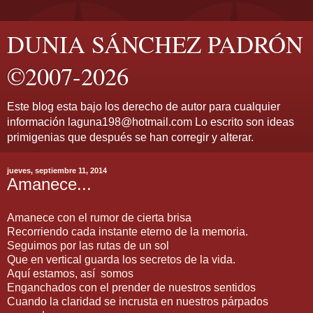
DUNIA SÁNCHEZ PADRÓN
©2007-2026
Este blog esta bajo los derecho de autor para cualquier
información laguna198@hotmail.com Lo escrito son ideas
primigenias que después se han corregir y alterar.
jueves, septiembre 11, 2014
Amanece...
Amanece con el rumor de cierta brisa
Recorriendo cada instante eterno de la memoria.
Seguimos por las rutas de un sol
Que en vertical guarda los secretos de la vida.
Aquí estamos, así somos
Enganchados con el prender de nuestros sentidos
Cuando la claridad se incrusta en nuestros párpados