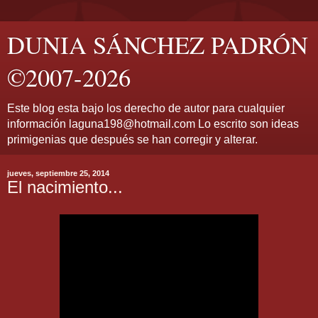
DUNIA SÁNCHEZ PADRÓN
©2007-2026
Este blog esta bajo los derecho de autor para cualquier
información laguna198@hotmail.com Lo escrito son ideas
primigenias que después se han corregir y alterar.
jueves, septiembre 25, 2014
El nacimiento...