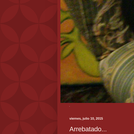
viernes, julio 10, 2015
Arrebatado...