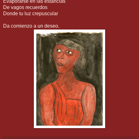
Evaporarse en las estancias
De vagos recuerdos
Donde tu luz crepuscular
Da comienzo a un deseo.