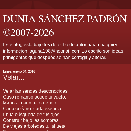
DUNIA SÁNCHEZ PADRÓN
©2007-2026
Este blog esta bajo los derecho de autor para cualquier
información laguna198@hotmail.com Lo escrito son ideas
primigenias que después se han corregir y alterar.
lunes, enero 04, 2016
Velar...
Velar las sendas desconocidas
Cuyo remanso acoge tu vuelo.
Mano a mano recorriendo
Cada océano, cada esencia
En la búsqueda de tus ojos.
Construir bajo las sombras
De viejas arboledas tu silueta.