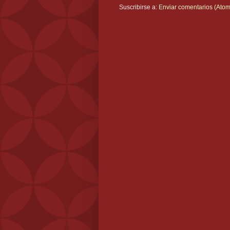
Suscribirse a:
Enviar comentarios (Atom