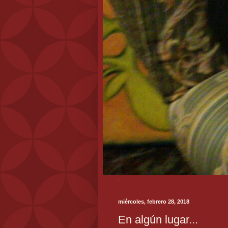
miércoles, febrero 28, 2018
En algún lugar...