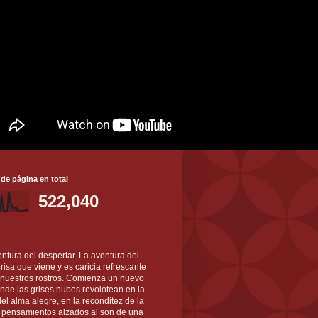
 de página en total
522,040
ntura del despertar. La aventura del
 Brisa que viene y es caricia refrescante
 nuestros rostros. Comienza un nuevo
nde las grises nubes revolotean en la
el alma alegre, en la reconditez de la
s pensamientos alzados al son de una