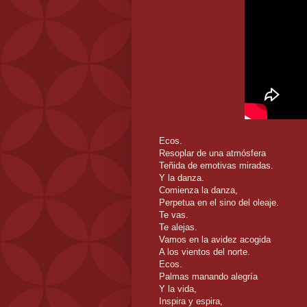
Ecos.
Resoplar de una atmósfera
Teñida de emotivas miradas.
Y la danza.
Comienza la danza,
Perpetua en el sino del oleaje.
Te vas.
Te alejas.
Vamos en la avidez acogida
A los vientos del norte.
Ecos.
Palmas manando alegría
Y la vida,
Inspira y espira,