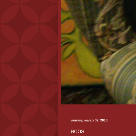
viernes, marzo 02, 2018
ecos....