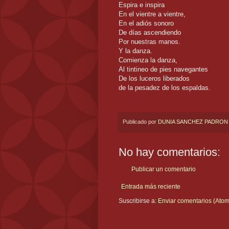
Espira e inspira
En el vientre a vientre,
En el adiós sonoro
De días ascendiendo
Por nuestras manos.
Y la danza.
Comienza la danza,
Al tintineo de pies navegantes
De los luceros liberados
de la pesadez de los espaldas.
Publicado por
DUNIA SANCHEZ PADRON
No hay comentarios:
Publicar un comentario
Entrada más reciente
Suscribirse a:
Enviar comentarios (Atom