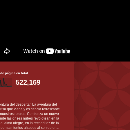
 de página en total
522,169
ntura del despertar. La aventura del
 Brisa que viene y es caricia refrescante
 nuestros rostros. Comienza un nuevo
nde las grises nubes revolotean en la
el alma alegre, en la reconditez de la
s pensamientos alzados al son de una