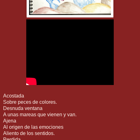
Acostada
Sobre peces de colores.
Desnuda ventana
A unas mareas que vienen y van.
Ajena
Al origen de las emociones
Aliento de los sentidos.
Perdida