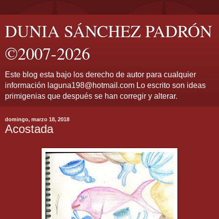
DUNIA SÁNCHEZ PADRÓN
©2007-2026
Este blog esta bajo los derecho de autor para cualquier
información laguna198@hotmail.com Lo escrito son ideas
primigenias que después se han corregir y alterar.
domingo, marzo 18, 2018
Acostada