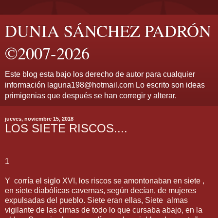
DUNIA SÁNCHEZ PADRÓN
©2007-2026
Este blog esta bajo los derecho de autor para cualquier
información laguna198@hotmail.com Lo escrito son ideas
primigenias que después se han corregir y alterar.
jueves, noviembre 15, 2018
LOS SIETE RISCOS....
1
Y
corría el siglo XVI, los riscos se amontonaban en siete ,
en siete diabólicas cavernas, según decían, de mujeres
expulsadas del pueblo. Siete eran ellas, Siete
almas
vigilante de las cimas de todo lo que cursaba abajo, en la