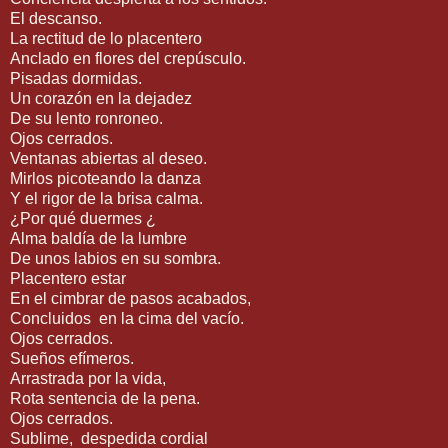
El descanso.
La rectitud de lo placentero
Anclado en flores del crepúsculo.
Pisadas dormidas.
Un corazón en la dejadez
De su lento ronroneo.
Ojos cerrados.
Ventanas abiertas al deseo.
Mirlos picoteando la danza
Y el rigor de la brisa calma.
¿Por qué duermes ¿
Alma baldía de la lumbre
De unos labios en su sombra.
Placentero estar
En el cimbrar de pasos acabados,
Concluidos
en la cima del vacío.
Ojos cerrados.
Sueños efímeros.
Arrastrada por la vida,
Rota sentencia de la pena.
Ojos cerrados.
Sublime,
despedida cordial