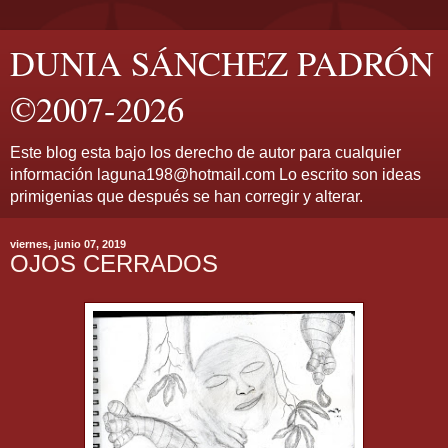
DUNIA SÁNCHEZ PADRÓN
©2007-2026
Este blog esta bajo los derecho de autor para cualquier
información laguna198@hotmail.com Lo escrito son ideas
primigenias que después se han corregir y alterar.
viernes, junio 07, 2019
OJOS CERRADOS