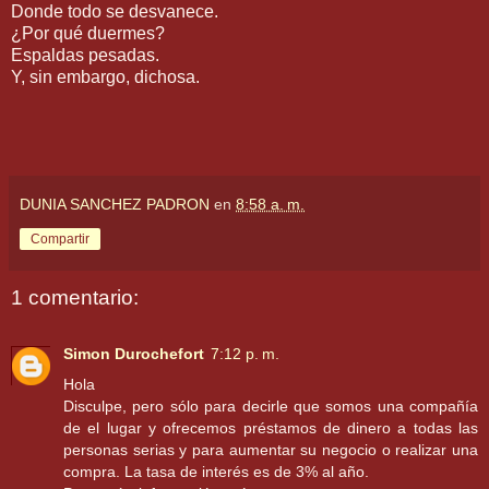
Donde todo se desvanece.
¿Por qué duermes?
Espaldas pesadas.
Y, sin embargo, dichosa.
DUNIA SANCHEZ PADRON
en
8:58 a. m.
Compartir
1 comentario:
Simon Durochefort
7:12 p. m.
Hola
Disculpe, pero sólo para decirle que somos una compañía
de el lugar y ofrecemos préstamos de dinero a todas las
personas serias y para aumentar su negocio o realizar una
compra. La tasa de interés es de 3% al año.