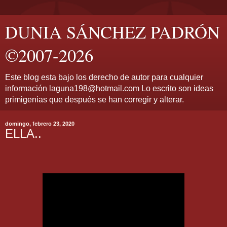
DUNIA SÁNCHEZ PADRÓN
©2007-2026
Este blog esta bajo los derecho de autor para cualquier
información laguna198@hotmail.com Lo escrito son ideas
primigenias que después se han corregir y alterar.
domingo, febrero 23, 2020
ELLA..