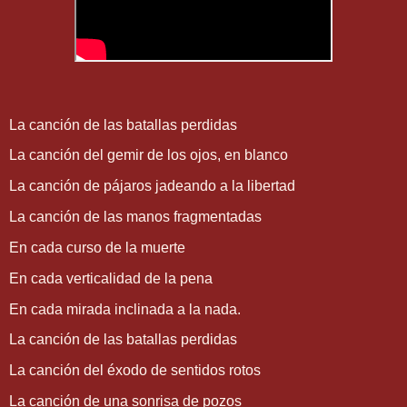
La canción de las batallas perdidas
La canción del gemir de los ojos, en blanco
La canción de pájaros jadeando a la libertad
La canción de las manos fragmentadas
En cada curso de la muerte
En cada verticalidad de la pena
En cada mirada inclinada a la nada.
La canción de las batallas perdidas
La canción del éxodo de sentidos rotos
La canción de una sonrisa de pozos