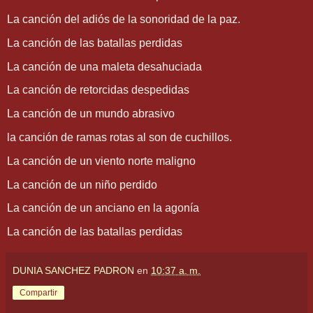
La canción del adiós de la sonoridad de la paz.
La canción de las batallas perdidas
La canción de una maleta desahuciada
La canción de retorcidas despedidas
La canción de un mundo abrasivo
la canción de ramas rotas al son de cuchillos.
La canción de un viento norte maligno
La canción de un niño perdido
La canción de un anciano en la agonía
La canción de las batallas perdidas
DUNIA SANCHEZ PADRON
en
10:37 a. m.
Compartir