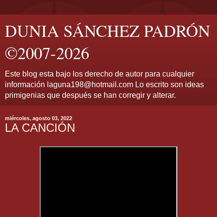
DUNIA SÁNCHEZ PADRÓN
©2007-2026
Este blog esta bajo los derecho de autor para cualquier
información laguna198@hotmail.com Lo escrito son ideas
primigenias que después se han corregir y alterar.
miércoles, agosto 03, 2022
LA CANCIÓN