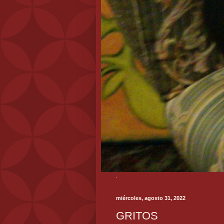
miércoles, agosto 31, 2022
GRITOS