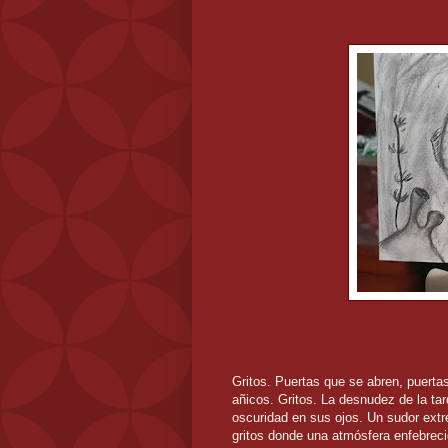
Gritos. Puertas que se abren, puerta
añicos. Gritos. La desnudez de la tar
oscuridad en sus ojos. Un sudor ext
gritos donde una atmósfera enfebreci