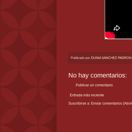
Publicado por
DUNIA SANCHEZ PADRON
No hay comentarios:
Publicar un comentario
Entrada más reciente
Suscribirse a:
Enviar comentarios (Atom