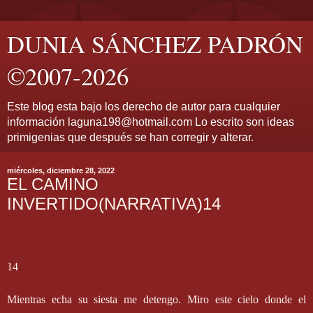
DUNIA SÁNCHEZ PADRÓN
©2007-2026
Este blog esta bajo los derecho de autor para cualquier
información laguna198@hotmail.com Lo escrito son ideas
primigenias que después se han corregir y alterar.
miércoles, diciembre 28, 2022
EL CAMINO
INVERTIDO(NARRATIVA)14
14
Mientras echa su siesta me detengo. Miro este cielo donde el