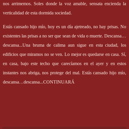
nos arrimemos. Soles donde la voz amable, sensata encienda la
verticalidad de esta dormida sociedad.
Estás cansado hijo mío, hoy es un día ajetreado, no hay prisas. No
existentes las prisas a no ser que sean de vida o muerte. Descansa…
descansa...Una bruma de calima aun sigue en esta ciudad, los
edificios que miramos no se ven. Lo mejor es quedarse en casa. Sí,
en casa, bajo este techo que carecíamos en el ayer y en estos
instantes nos abriga, nos protege del mal. Estás cansado hijo mío,
descansa…descansa...CONTINUARÁ