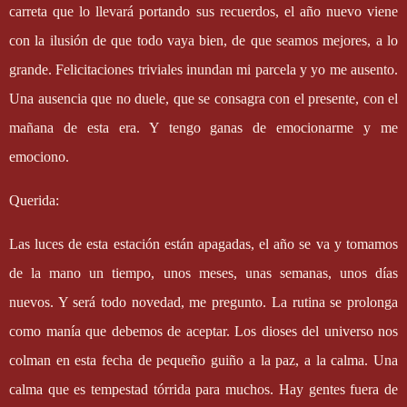
carreta que lo llevará portando sus recuerdos, el año nuevo viene
con la ilusión de que todo vaya bien, de que seamos mejores, a lo
grande. Felicitaciones triviales inundan mi parcela y yo me ausento.
Una ausencia que no duele, que se consagra con el presente, con el
mañana de esta era. Y tengo ganas de emocionarme y me
emociono.
Querida:
Las luces de esta estación están apagadas, el año se va y tomamos
de la mano un tiempo, unos meses, unas semanas, unos días
nuevos. Y será todo novedad, me pregunto. La rutina se prolonga
como manía que debemos de aceptar. Los dioses del universo nos
colman en esta fecha de pequeño guiño a la paz, a la calma. Una
calma que es tempestad tórrida para muchos. Hay gentes fuera de