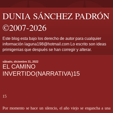
DUNIA SÁNCHEZ PADRÓN
©2007-2026
Este blog esta bajo los derecho de autor para cualquier
información laguna198@hotmail.com Lo escrito son ideas
primigenias que después se han corregir y alterar.
sábado, diciembre 31, 2022
EL CAMINO
INVERTIDO(NARRATIVA)15
15
Por momento se hace un silencio, el año viejo se engancha a una