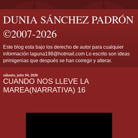
DUNIA SÁNCHEZ PADRÓN
©2007-2026
Este blog esta bajo los derecho de autor para cualquier
información laguna198@hotmail.com Lo escrito son ideas
primigenias que después se han corregir y alterar.
sábado, julio 04, 2026
CUANDO NOS LLEVE LA
MAREA(NARRATIVA) 16