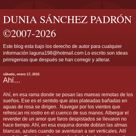
DUNIA SÁNCHEZ PADRÓN
©2007-2026
Este blog esta bajo los derecho de autor para cualquier
información laguna198@hotmail.com Lo escrito son ideas
primigenias que después se han corregir y alterar.
sábado, enero 17, 2015
Ahí...
Ahí, en esa rama donde se posan las mareas remotas de los
sueños. Ese es el sentido que alas plateadas bañadas en
aguas de rosa se dirigen. Navegar por los vientos que
refrescan mi rostro en el cuenco de sus manos. Albergar el
reverder de un amor que faros despistados se llevaron no
hace tiempo. Ahí, en esa esquina donde doblan las almas
blancas, azules cuando se aventuran a ser verticales. Allí