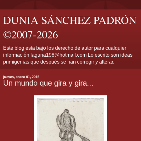
DUNIA SÁNCHEZ PADRÓN
©2007-2026
Este blog esta bajo los derecho de autor para cualquier
información laguna198@hotmail.com Lo escrito son ideas
primigenias que después se han corregir y alterar.
jueves, enero 01, 2015
Un mundo que gira y gira...