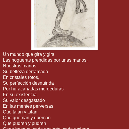
Un mundo que gira y gira
Las hogueras prendidas por unas manos,
Nuestras manos.
Su belleza derramada
En cristales rotos,
Su perfección desnutrida
Por huracanadas mordeduras
En su existencia.
Su valor desgastado
En las mentes perversas
Que talan y talan
Que queman y queman
Que pudren y pudren