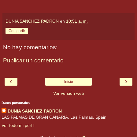
DUNIA SANCHEZ PADRON
en
10:51 a. m.
Compartir
No hay comentarios:
Publicar un comentario
‹
›
Inicio
Ver versión web
Datos personales
DUNIA SANCHEZ PADRON
LAS PALMAS DE GRAN CANARIA, Las Palmas, Spain
Ver todo mi perfil