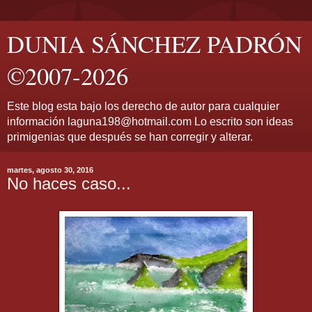
DUNIA SÁNCHEZ PADRÓN
©2007-2026
Este blog esta bajo los derecho de autor para cualquier
información laguna198@hotmail.com Lo escrito son ideas
primigenias que después se han corregir y alterar.
martes, agosto 30, 2016
No haces caso...