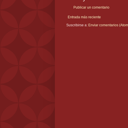
Publicar un comentario
Entrada más reciente
Suscribirse a:
Enviar comentarios (Atom