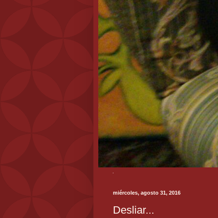
miércoles, agosto 31, 2016
Desliar...