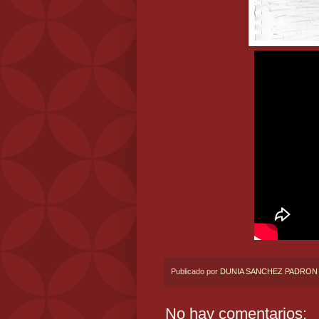
Publicado por
DUNIA SANCHEZ PADRON
No hay comentarios: