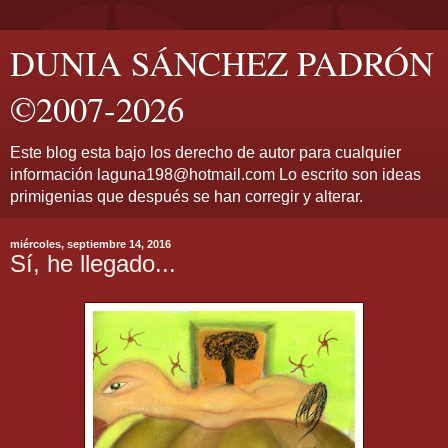
DUNIA SÁNCHEZ PADRÓN
©2007-2026
Este blog esta bajo los derecho de autor para cualquier
información laguna198@hotmail.com Lo escrito son ideas
primigenias que después se han corregir y alterar.
miércoles, septiembre 14, 2016
Sí, he llegado...