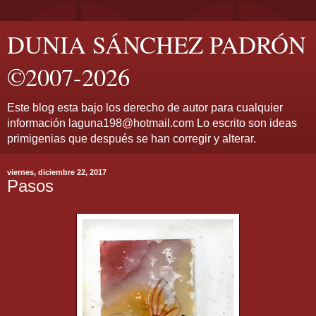
DUNIA SÁNCHEZ PADRÓN
©2007-2026
Este blog esta bajo los derecho de autor para cualquier
información laguna198@hotmail.com Lo escrito son ideas
primigenias que después se han corregir y alterar.
viernes, diciembre 22, 2017
Pasos