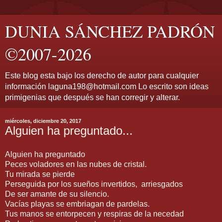
DUNIA SÁNCHEZ PADRÓN
©2007-2026
Este blog esta bajo los derecho de autor para cualquier
información laguna198@hotmail.com Lo escrito son ideas
primigenias que después se han corregir y alterar.
miércoles, diciembre 20, 2017
Alguien ha preguntado...
Alguien ha preguntado
Peces voladores en las nubes de cristal.
Tu mirada se pierde
Perseguida por los sueños invertidos, arriesgados
De ser amante de su silencio.
Vacías playas se embriagan de pardelas.
Tus manos se entorpecen y respiras de la necedad