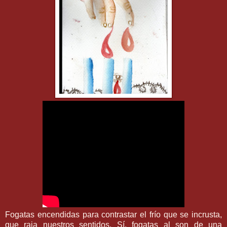
Fogatas encendidas para contrastar el frío que se incrusta,
que raja nuestros sentidos. Sí, fogatas al son de una