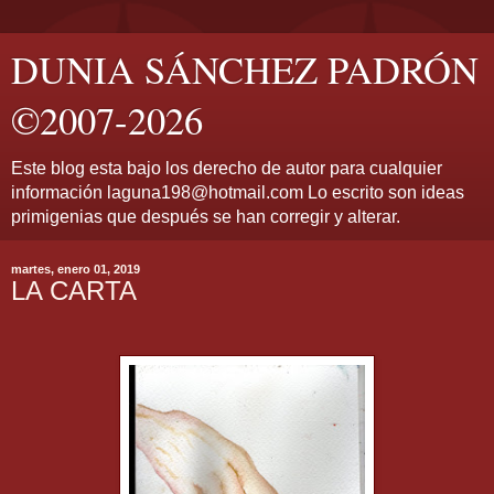
DUNIA SÁNCHEZ PADRÓN
©2007-2026
Este blog esta bajo los derecho de autor para cualquier
información laguna198@hotmail.com Lo escrito son ideas
primigenias que después se han corregir y alterar.
martes, enero 01, 2019
LA CARTA