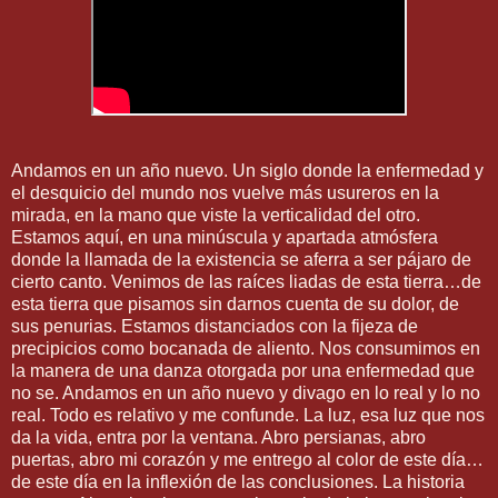
Andamos en un año nuevo. Un siglo donde la enfermedad y
el desquicio del mundo nos vuelve más usureros en la
mirada, en la mano que viste la verticalidad del otro.
Estamos aquí, en una minúscula y apartada atmósfera
donde la llamada de la existencia se aferra a ser pájaro de
cierto canto. Venimos de las raíces liadas de esta tierra…de
esta tierra que pisamos sin darnos cuenta de su dolor, de
sus penurias. Estamos distanciados con la fijeza de
precipicios como bocanada de aliento. Nos consumimos en
la manera de una danza otorgada por una enfermedad que
no se. Andamos en un año nuevo y divago en lo real y lo no
real. Todo es relativo y me confunde. La luz, esa luz que nos
da la vida, entra por la ventana. Abro persianas, abro
puertas, abro mi corazón y me entrego al color de este día…
de este día en la inflexión de las conclusiones. La historia