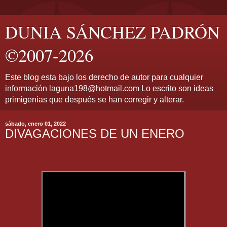
DUNIA SÁNCHEZ PADRÓN
©2007-2026
Este blog esta bajo los derecho de autor para cualquier
información laguna198@hotmail.com Lo escrito son ideas
primigenias que después se han corregir y alterar.
sábado, enero 01, 2022
DIVAGACIONES DE UN ENERO