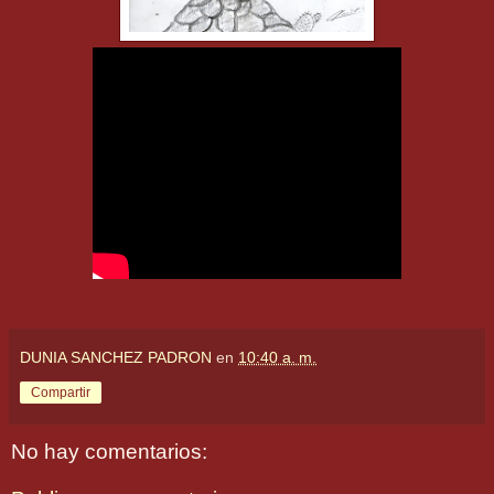
DUNIA SANCHEZ PADRON
en
10:40 a. m.
Compartir
No hay comentarios: