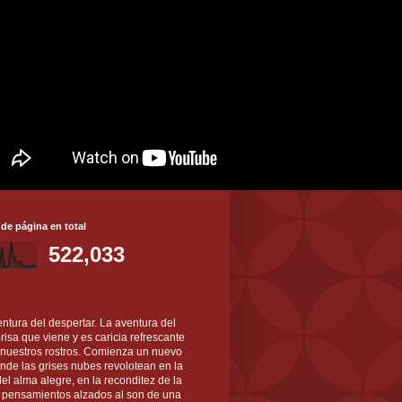
 de página en total
522,033
ntura del despertar. La aventura del
 Brisa que viene y es caricia refrescante
 nuestros rostros. Comienza un nuevo
nde las grises nubes revolotean en la
el alma alegre, en la reconditez de la
s pensamientos alzados al son de una