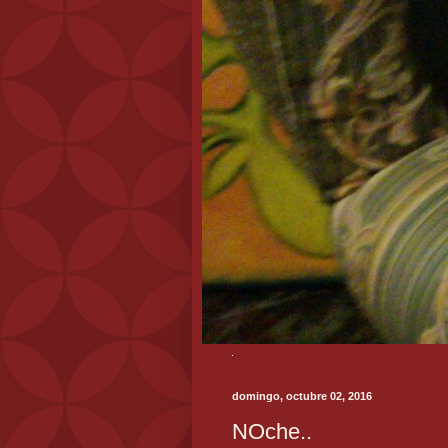
domingo, octubre 02, 2016
NOche..