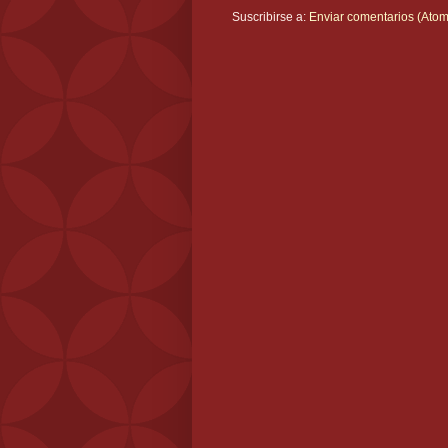
Suscribirse a:
Enviar comentarios (Atom