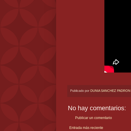
Publicado por
DUNIA SANCHEZ PADRON
No hay comentarios:
Publicar un comentario
Entrada más reciente