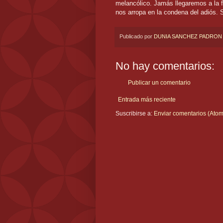
melancólico. Jamás llegaremos a la 
nos arropa en la condena del adiós. 
Publicado por
DUNIA SANCHEZ PADRON
No hay comentarios:
Publicar un comentario
Entrada más reciente
Suscribirse a:
Enviar comentarios (Atom