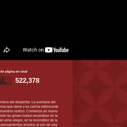
 de página en total
522,378
ntura del despertar. La aventura del
 Brisa que viene y es caricia refrescante
 nuestros rostros. Comienza un nuevo
nde las grises nubes revolotean en la
el alma alegre, en la reconditez de la
s pensamientos alzados al son de una