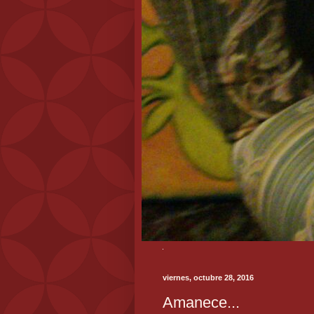
viernes, octubre 28, 2016
Amanece...