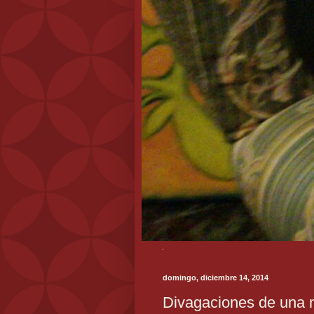
domingo, diciembre 14, 2014
Divagaciones de una m