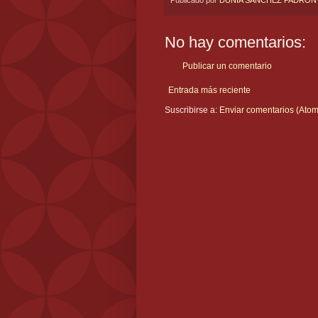
No hay comentarios:
Publicar un comentario
Entrada más reciente
Suscribirse a:
Enviar comentarios (Atom