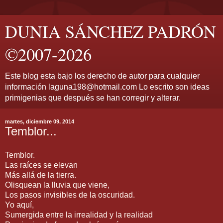
DUNIA SÁNCHEZ PADRÓN
©2007-2026
Este blog esta bajo los derecho de autor para cualquier
información laguna198@hotmail.com Lo escrito son ideas
primigenias que después se han corregir y alterar.
martes, diciembre 09, 2014
Temblor...
Temblor.
Las raíces se elevan
Más allá de la tierra.
Olisquean la lluvia que viene,
Los pasos invisibles de la oscuridad.
Yo aquí,
Sumergida entre la irrealidad y la realidad