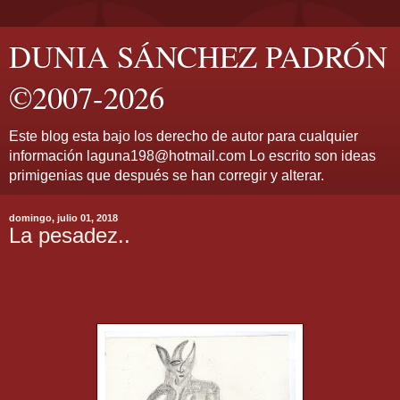
DUNIA SÁNCHEZ PADRÓN
©2007-2026
Este blog esta bajo los derecho de autor para cualquier
información laguna198@hotmail.com Lo escrito son ideas
primigenias que después se han corregir y alterar.
domingo, julio 01, 2018
La pesadez..