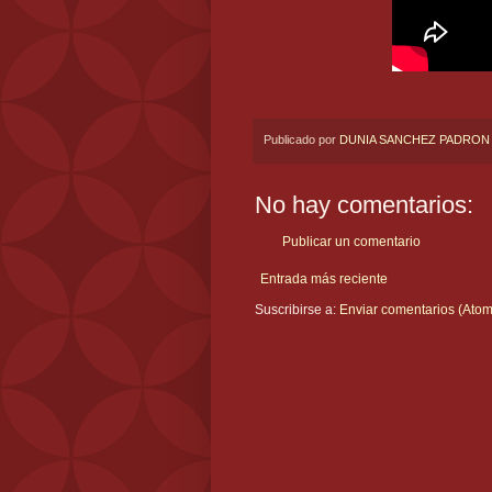
Publicado por
DUNIA SANCHEZ PADRON
No hay comentarios:
Publicar un comentario
Entrada más reciente
Suscribirse a:
Enviar comentarios (Atom