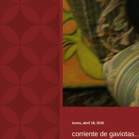
lunes, abril 18, 2016
corriente de gaviotas..