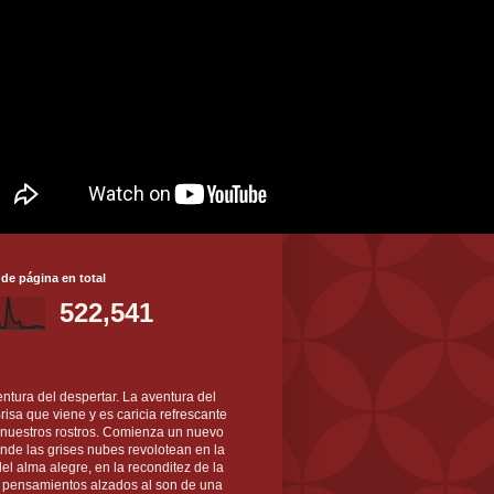
 de página en total
522,541
ntura del despertar. La aventura del
 Brisa que viene y es caricia refrescante
 nuestros rostros. Comienza un nuevo
nde las grises nubes revolotean en la
el alma alegre, en la reconditez de la
s pensamientos alzados al son de una