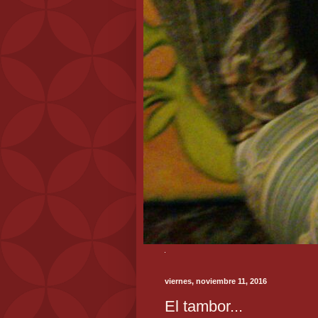
viernes, noviembre 11, 2016
El tambor...