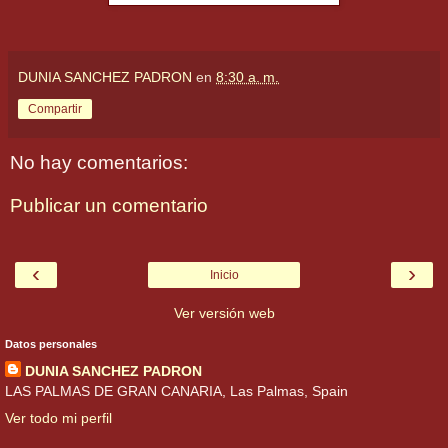
DUNIA SANCHEZ PADRON
en
8:30 a. m.
Compartir
No hay comentarios:
Publicar un comentario
‹
›
Inicio
Ver versión web
Datos personales
DUNIA SANCHEZ PADRON
LAS PALMAS DE GRAN CANARIA, Las Palmas, Spain
Ver todo mi perfil