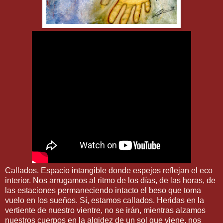
Callados. Espacio intangible donde espejos reflejan el eco
interior. Nos arrugamos al ritmo de los días, de las horas, de
las estaciones permaneciendo intacto el beso que toma
vuelo en los sueños. Sí, estamos callados. Heridas en la
vertiente de nuestro vientre, no se irán, mientras alzamos
nuestros cuerpos en la algidez de un sol que viene, nos