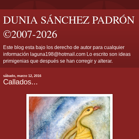
DUNIA SÁNCHEZ PADRÓN
©2007-2026
Este blog esta bajo los derecho de autor para cualquier
información laguna198@hotmail.com Lo escrito son ideas
primigenias que después se han corregir y alterar.
sábado, marzo 12, 2016
Callados...