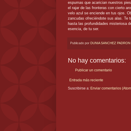
espumas que acarician nuestros pies.
el rajar de las fronteras con cierto 
velo azul se enciende en tus ojos. 
zancudas ofreciéndote sus alas. Te t
hasta las profundidades misteriosa de
esencia, de tu ser.
Publicado por
DUNIA SANCHEZ PADRON
No hay comentarios:
Publicar un comentario
Entrada más reciente
Suscribirse a:
Enviar comentarios (Atom