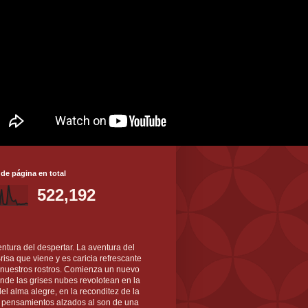
 de página en total
522,192
ntura del despertar. La aventura del
 Brisa que viene y es caricia refrescante
 nuestros rostros. Comienza un nuevo
nde las grises nubes revolotean en la
el alma alegre, en la reconditez de la
s pensamientos alzados al son de una