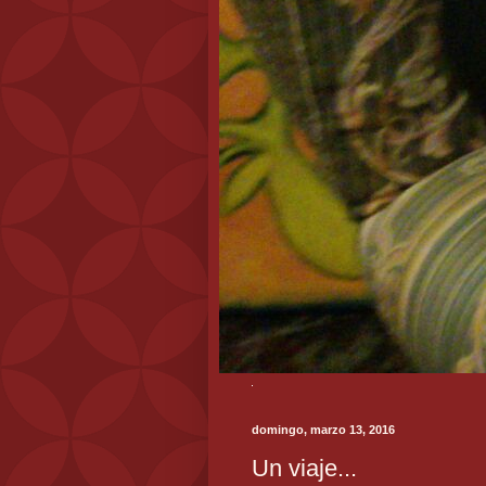
domingo, marzo 13, 2016
Un viaje...