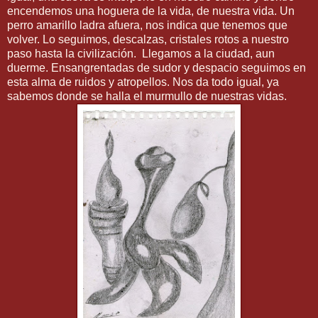
encendemos una hoguera de la vida, de nuestra vida. Un
perro amarillo ladra afuera, nos indica que tenemos que
volver. Lo seguimos, descalzas, cristales rotos a nuestro
paso hasta la civilización. Llegamos a la ciudad, aun
duerme. Ensangrentadas de sudor y despacio seguimos en
esta alma de ruidos y atropellos. Nos da todo igual, ya
sabemos donde se halla el murmullo de nuestras vidas.