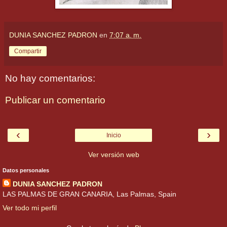
DUNIA SANCHEZ PADRON
en
7:07 a. m.
Compartir
No hay comentarios:
Publicar un comentario
‹
›
Inicio
Ver versión web
Datos personales
DUNIA SANCHEZ PADRON
LAS PALMAS DE GRAN CANARIA, Las Palmas, Spain
Ver todo mi perfil