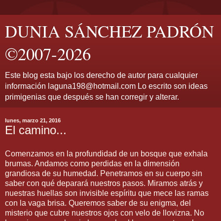
DUNIA SÁNCHEZ PADRÓN
©2007-2026
Este blog esta bajo los derecho de autor para cualquier
información laguna198@hotmail.com Lo escrito son ideas
primigenias que después se han corregir y alterar.
lunes, marzo 21, 2016
El camino...
Comenzamos en la profundidad de un bosque que exhala
brumas. Andamos como perdidas en la dimensión
grandiosa de su humedad. Penetramos en su cuerpo sin
saber con qué deparará nuestros pasos. Miramos atrás y
nuestras huellas son invisible espíritu que mece las ramas
con la vaga brisa. Queremos saber de su enigma, del
misterio que cubre nuestros ojos con velo de llovizna. No