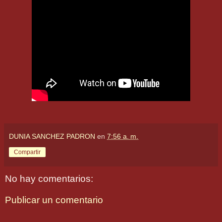
DUNIA SANCHEZ PADRON
en
7:56 a. m.
Compartir
No hay comentarios:
Publicar un comentario