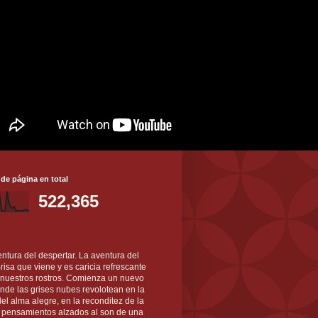
 de página en total
522,365
ntura del despertar. La aventura del
 Brisa que viene y es caricia refrescante
 nuestros rostros. Comienza un nuevo
nde las grises nubes revolotean en la
el alma alegre, en la reconditez de la
s pensamientos alzados al son de una