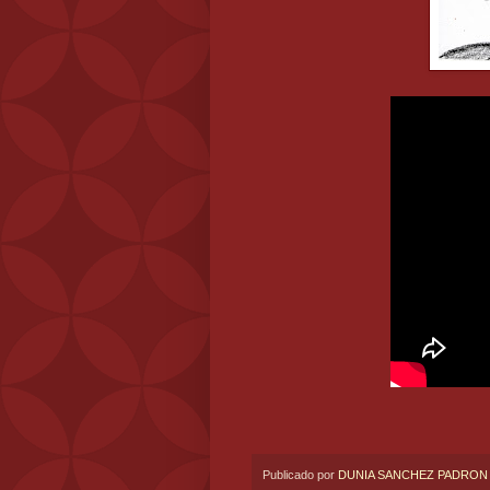
Publicado por
DUNIA SANCHEZ PADRON