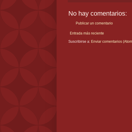
No hay comentarios:
Publicar un comentario
Entrada más reciente
Suscribirse a:
Enviar comentarios (Atom