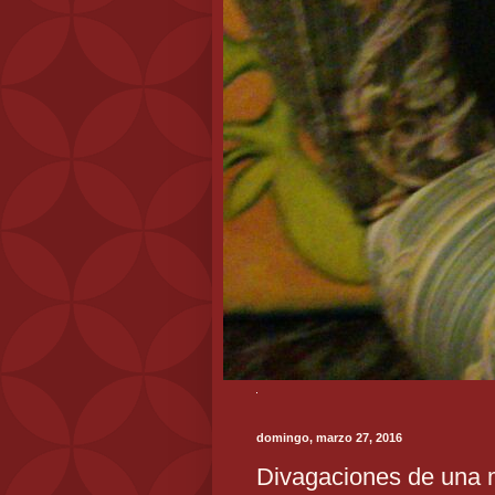
domingo, marzo 27, 2016
Divagaciones de una 